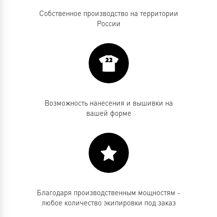
Собственное производство на территории
России
Возможность нанесения и вышивки на
вашей форме
Благодаря производственным мощностям -
любое количество экипировки под заказ