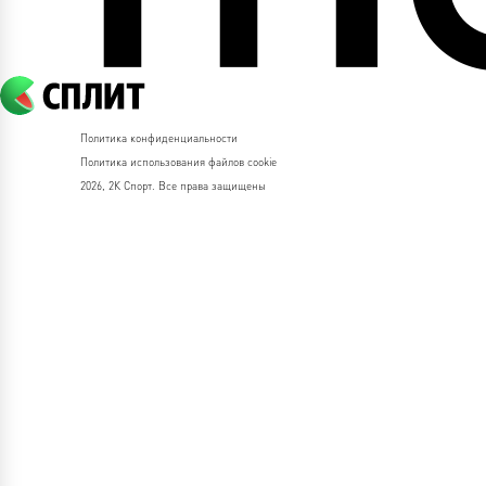
Политика конфиденциальности
Политика использования файлов cookie
2026, 2К Спорт. Все права защищены