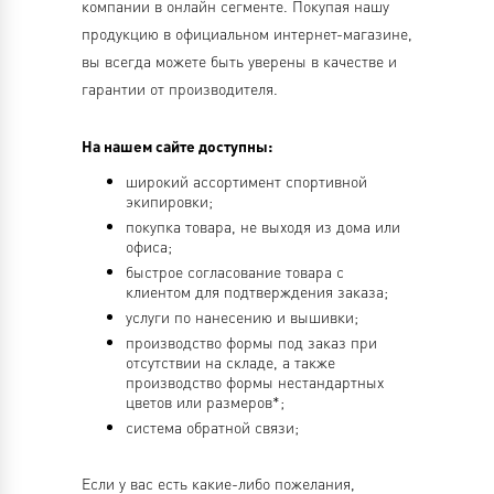
компании в онлайн сегменте. Покупая нашу
продукцию в официальном интернет-магазине,
вы всегда можете быть уверены в качестве и
гарантии от производителя.
На нашем сайте доступны:
широкий ассортимент спортивной
экипировки;
покупка товара, не выходя из дома или
офиса;
быстрое согласование товара с
клиентом для подтверждения заказа;
услуги по нанесению и вышивки;
производство формы под заказ при
отсутствии на складе, а также
производство формы нестандартных
цветов или размеров*;
система обратной связи;
Если у вас есть какие-либо пожелания,