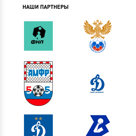
НАШИ ПАРТНЕРЫ