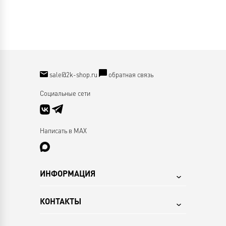
sale@2k-shop.ru
обратная связь
Социальные сети
Написать в MAX
ИНФОРМАЦИЯ
КОНТАКТЫ