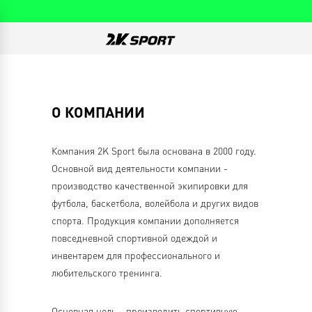
О КОМПАНИИ
Компания 2K Sport была основана в 2000 году.
Основной вид деятельности компании -
производство качественной экипировки для
футбола, баскетбола, волейбола и других видов
спорта. Продукция компании дополняется
повседневной спортивной одеждой и
инвентарем для профессионального и
любительского тренинга.
Основная цель - производить спортивную