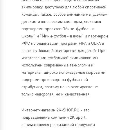
экипировку, доступную для любой спортивной
команды. Также, особое внимание мы уделяем
детским и юношеским командам, являемся
партнерами проектов "Мини-футбол - в
школы" и "Мини-футбол - в вузы" и партнером
РФС по реализации программ FIFA и UEFA в
части футбольной экипировки для детей. При
изготовлении футбольной экипировки мы
используем современные технологии и
материалы, широко используемые мировыми
лидерами производства футбольной
атрибутики, поэтому наша экипировка не
только недорогая, но и качественная.
Интернет-магазин 2K-SHOP.RU - это
подразделение компании 2K Sport,
занимающееся реализацией продукции