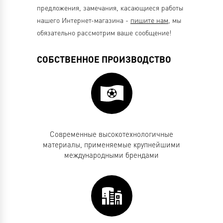
предложения, замечания, касающиеся работы
нашего Интернет-магазина -
пишите нам
, мы
обязательно рассмотрим ваше сообщение!
СОБСТВЕННОЕ ПРОИЗВОДСТВО
Современные высокотехнологичные
материалы, применяемые крупнейшими
международными брендами