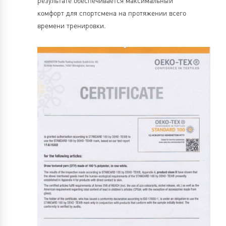
результате обеспечивается максимальный
комфорт для спортсмена на протяжении всего
времени тренировки.