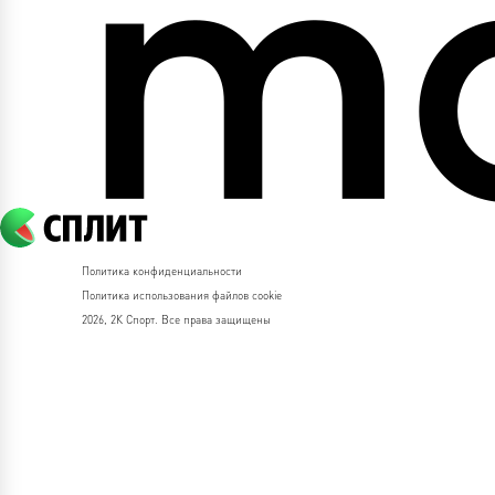
Политика конфиденциальности
Политика использования файлов cookie
2026, 2К Спорт. Все права защищены