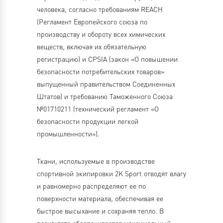
человека, согласно требованиям REACH
(Регламент Европейского союза по
производству и обороту всех химических
веществ, включая их обязательную
регистрацию) и CPSIA (закон «О повышении
безопасности потребительских товаров»
выпущенный правительством Соединенных
Штатов) и требованию Таможенного Союза
№01710211 (технический регламент «О
безопасности продукции легкой
промышленности»).
Ткани, используемые в производстве
спортивной экипировки 2K Sport отводят влагу
и равномерно распределяют ее по
поверхности материала, обеспечивая ее
быстрое высыхание и сохраняя тепло. В