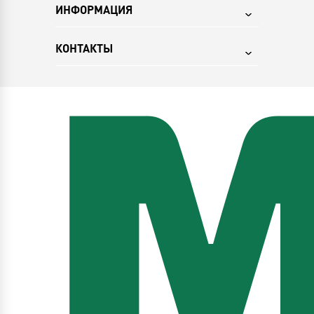
ИНФОРМАЦИЯ
КОНТАКТЫ