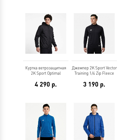
Куртка ветрозащитная
Джемпер 2K Sport Vector
2K Sport Optimal
Training 1/4 Zip Fleece
4 290
р.
3 190
р.