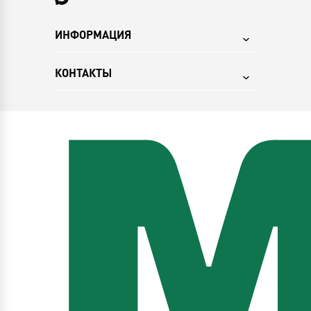
ИНФОРМАЦИЯ
КОНТАКТЫ