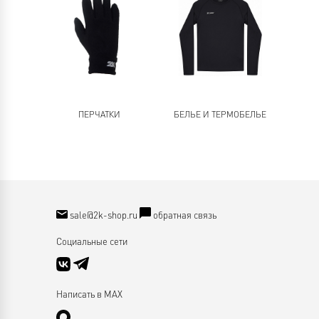
ПЕРЧАТКИ
БЕЛЬЕ И ТЕРМОБЕЛЬЕ
sale@2k-shop.ru
обратная связь
Социальные сети
Написать в MAX