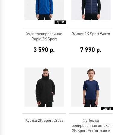
Худи тренировочное
Жилет 2K Sport Warm
Rapid 2K Sport
3 590
р.
7 990
р.
Куртка 2K Sport Cross
Футболка
тренировочная детская
2K Sport Performance