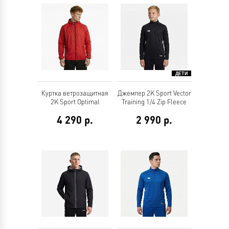
Куртка ветрозащитная
Джемпер 2K Sport Vector
2K Sport Optimal
Training 1/4 Zip Fleece
4 290
р.
2 990
р.