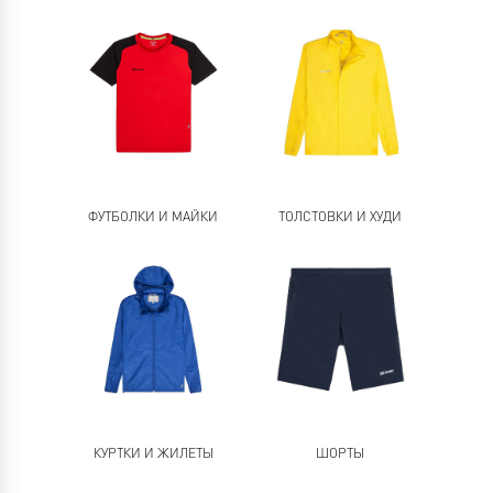
ФУТБОЛКИ И МАЙКИ
ТОЛСТОВКИ И ХУДИ
КУРТКИ И ЖИЛЕТЫ
ШОРТЫ