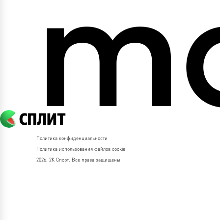
Политика конфиденциальности
Политика использования файлов cookie
2026, 2К Спорт. Все права защищены