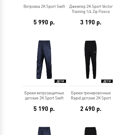
Ветровка 2K Sport Swift
Джемпер 2K Sport Vector
Training 1/4 Zip Fleece
5 990
р.
3 190
р.
Брюки ветрозащитные
Брюки тренировочные
детские 2K Sport Swift
Rapid детские 2K Sport
5 190
р.
2 490
р.