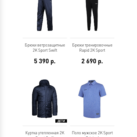
Брюки ветрозащитные
Брюки тренировочные
2K Sport Swift
Rapid 2K Sport
5 390
р.
2 690
р.
Куртка утепленная 2K
Поло мужское 2K Sport