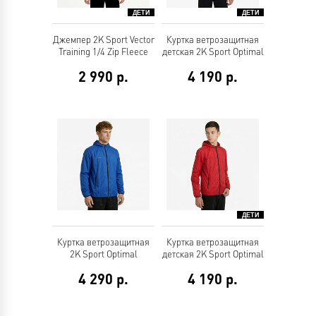
Джемпер 2K Sport Vector
Куртка ветрозащитная
Training 1/4 Zip Fleece
детская 2K Sport Optimal
2 990
р.
4 190
р.
Куртка ветрозащитная
Куртка ветрозащитная
2K Sport Optimal
детская 2K Sport Optimal
4 290
р.
4 190
р.