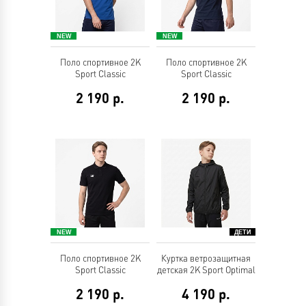
Поло спортивное 2K
Поло спортивное 2K
Sport Classic
Sport Classic
2 190
р.
2 190
р.
Поло спортивное 2K
Куртка ветрозащитная
Sport Classic
детская 2K Sport Optimal
2 190
р.
4 190
р.