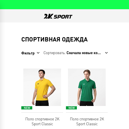
СПОРТИВНАЯ ОДЕЖДА
Сортировать:
Сначала новые коллекции
Фильтр
Поло спортивное 2K
Поло спортивное 2K
Sport Classic
Sport Classic