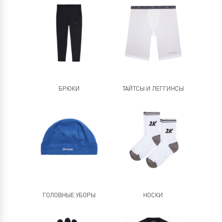
БРЮКИ
ТАЙТСЫ И ЛЕГГИНСЫ
ГОЛОВНЫЕ УБОРЫ
НОСКИ