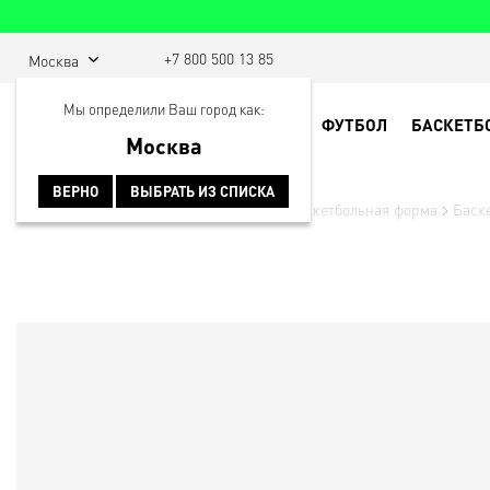
+7 800 500 13 85
Москва
Мы определили Ваш город как:
ФУТБОЛ
БАСКЕТБ
Москва
ВЕРНО
ВЫБРАТЬ ИЗ СПИСКА
Главная
Баскетбольная экипировка
Баскетбольная форма
Баск