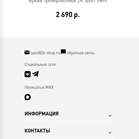
Брюки тренировочные 2K Sport Swift
2 690
р.
sale@2k-shop.ru
обратная связь
Социальные сети
Написать в MAX
ИНФОРМАЦИЯ
КОНТАКТЫ