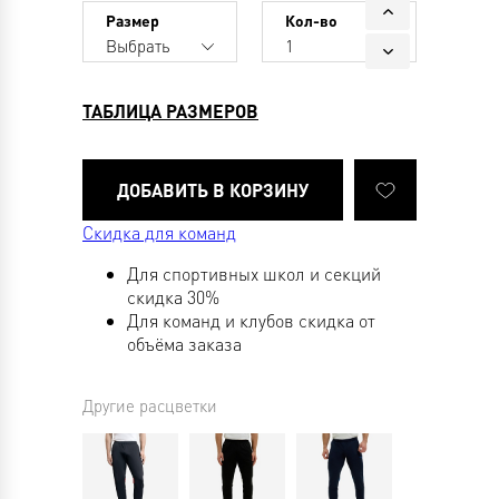
Размер
Кол-во
Выбрать
1
ТАБЛИЦА РАЗМЕРОВ
Скидка для команд
Для спортивных школ и секций
скидка 30%
Для команд и клубов скидка от
объёма заказа
Другие расцветки