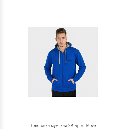
Толстовка мужская 2K Sport Move