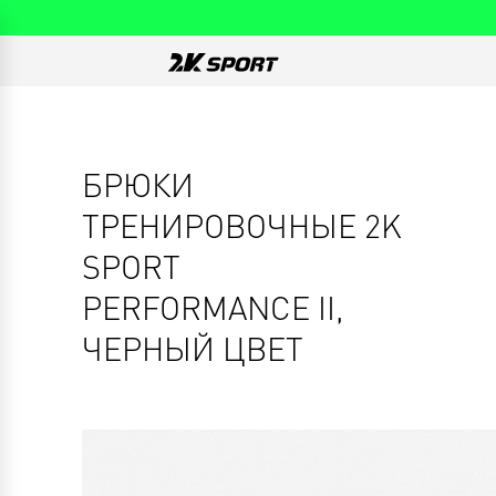
БРЮКИ
ТРЕНИРОВОЧНЫЕ 2K
SPORT
PERFORMANCE II,
ЧЕРНЫЙ ЦВЕТ