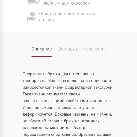
удобным вам способом
Оплата при получении или
онлайн
Описание
Доставка
Нанесение
Спортивные брюки для интенсивных
тренировок. Модель выполнена из прочной и
износостойкой ткани с характерной текстурой.
Такая ткань отличается своей
водоотталкивающими свойствами и легкостью.
Изделие сохраняют свою форму и не
деформируется. Боковые карманы на молнии,
на обратной стороне брюк на штанинах
расположены молнии для быстрого
переодевания спортсменов. Врезные вставки