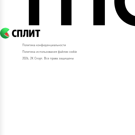
Политика конфиденциальности
Политика использования файлов cookie
2026, 2К Спорт. Все права защищены