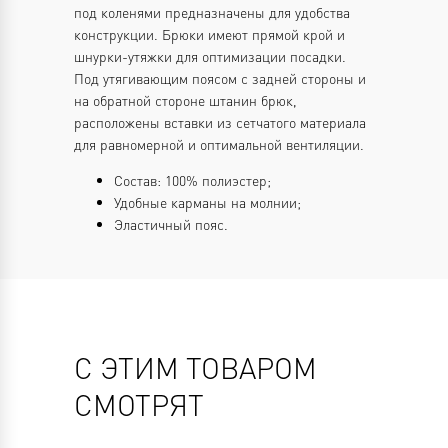
под коленями предназначены для удобства
конструкции. Брюки имеют прямой крой и
шнурки-утяжки для оптимизации посадки.
Под утягивающим поясом с задней стороны и
на обратной стороне штанин брюк,
расположены вставки из сетчатого материала
для равномерной и оптимальной вентиляции.
Состав: 100% полиэстер;
Удобные карманы на молнии;
Эластичный пояс.
С ЭТИМ ТОВАРОМ
СМОТРЯТ