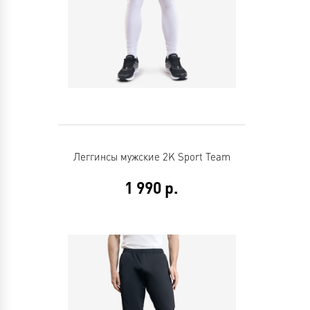
Леггинсы мужские 2K Sport Team
1 990
р.