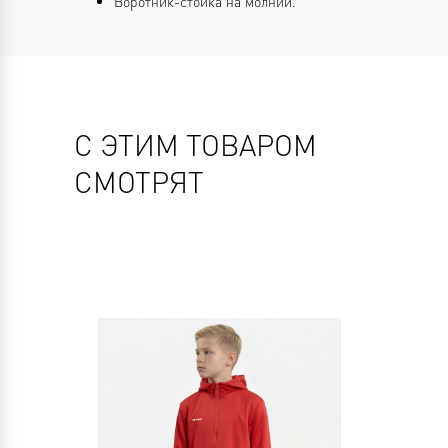
Воротник-стойка на молнии.
С ЭТИМ ТОВАРОМ
СМОТРЯТ