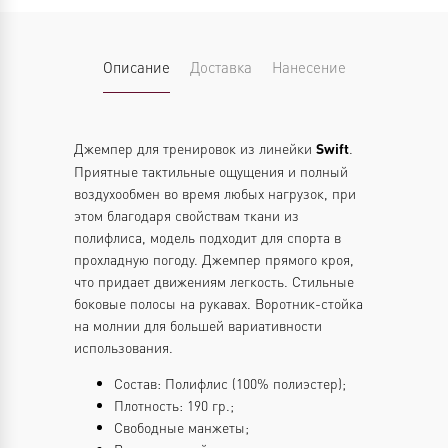
Описание
Доставка
Нанесение
Джемпер для тренировок из линейки
.
Swift
Приятные тактильные ощущения и полный
воздухообмен во время любых нагрузок, при
этом благодаря свойствам ткани из
полифлиса, модель подходит для спорта в
прохладную погоду. Джемпер прямого кроя,
что придает движениям легкость. Стильные
боковые полосы на рукавах. Воротник-стойка
на молнии для большей вариативности
использования.
Состав: Полифлис (100% полиэстер);
Плотность: 190 гр.;
Свободные манжеты;