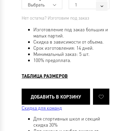
Выбрать
1
Нет остатка? Изготовим под заказ
Изготовление под заказ больших и
малых партий.
Скидка в зависимости от объема.
Срок изготовления: 14 дней.
Минимальный заказ: 5 шт.
100% предоплата.
ТАБЛИЦА РАЗМЕРОВ
Скидка для команд
Для спортивных школ и секций
скидка 30%
Для команд и клубов скидка от