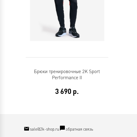
Брюки тренировочные 2K Sport
Performance II
3 690
р.
sale@2k-shop.ru
обратная связь