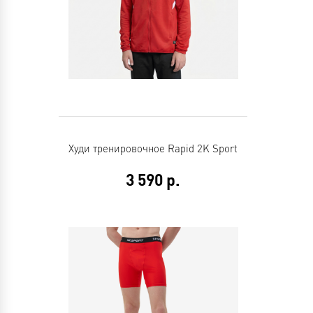
Худи тренировочное Rapid 2K Sport
3 590
р.