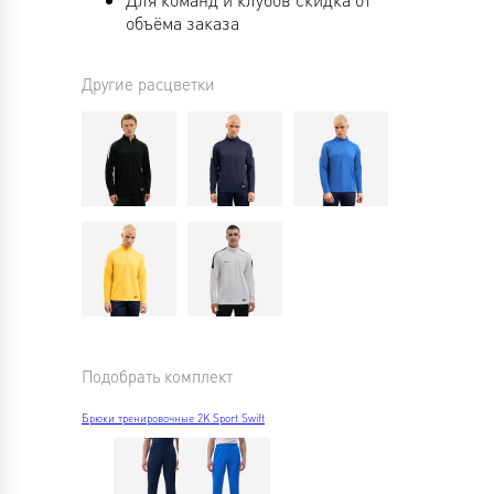
объёма заказа
Другие расцветки
Подобрать комплект
Брюки тренировочные 2K Sport Swift