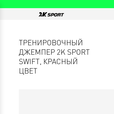
ТРЕНИРОВОЧНЫЙ
ДЖЕМПЕР 2K SPORT
SWIFT, КРАСНЫЙ
ЦВЕТ