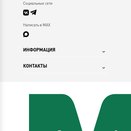
Социальные сети
Написать в MAX
ИНФОРМАЦИЯ
КОНТАКТЫ