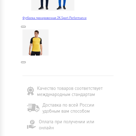
Футболка тренировочная 2K Sport Performance
Качество товаров соответствует
международным стандартам
Доставка по всей России
удобным вам способом
Оплата при получении или
онлайн