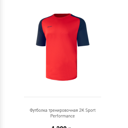
Футболка тренировочная 2K Sport
Performance