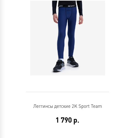
Леггинсы детские 2K Sport Team
1 790
р.