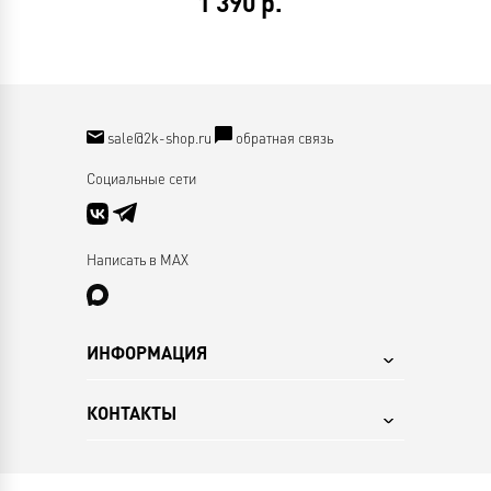
1 390
р.
sale@2k-shop.ru
обратная связь
Социальные сети
Написать в MAX
ИНФОРМАЦИЯ
КОНТАКТЫ