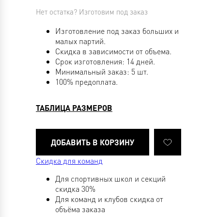
Нет остатка? Изготовим под заказ
Изготовление под заказ больших и
малых партий.
Скидка в зависимости от объема.
Срок изготовления: 14 дней.
Минимальный заказ: 5 шт.
100% предоплата.
ТАБЛИЦА РАЗМЕРОВ
Скидка для команд
Для спортивных школ и секций
скидка 30%
Для команд и клубов скидка от
объёма заказа