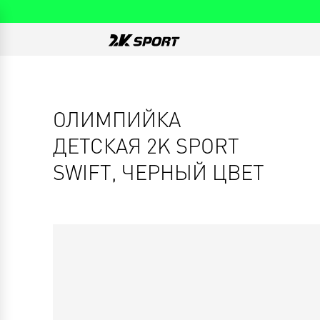
ОЛИМПИЙКА
ДЕТСКАЯ 2K SPORT
SWIFT, ЧЕРНЫЙ ЦВЕТ