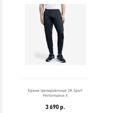
Брюки тренировочные 2K Sport
Performance II
3 690
р.