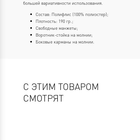
большей вариативности использования.
Состав: Полифлис (100% полиэстер);
Плотность: 190 гр.;
Свободные манжеты;
Воротник-стойка на молнии;
Боковые карманы на молнии.
С ЭТИМ ТОВАРОМ
СМОТРЯТ