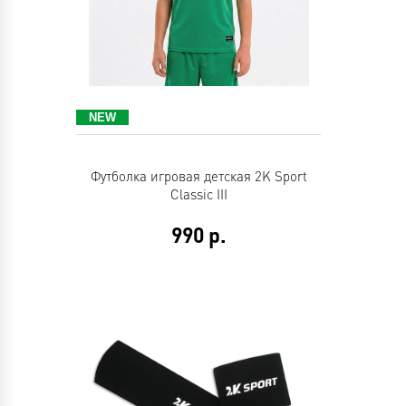
Футболка игровая детская 2K Sport
Classic III
990
р.