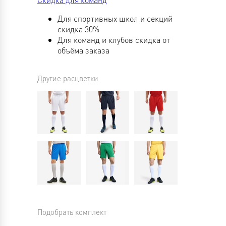
Для спортивных школ и секций
скидка 30%
Для команд и клубов скидка от
объёма заказа
Другие расцветки
Подобрать комплект