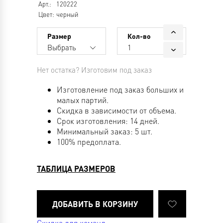
Арт.:
120222
Цвет:
черный
Размер
Кол-во
Выбрать
1
Нет остатка? Изготовим под заказ
Изготовление под заказ больших и
малых партий.
Скидка в зависимости от объема.
Срок изготовления: 14 дней.
Минимальный заказ: 5 шт.
100% предоплата.
ТАБЛИЦА РАЗМЕРОВ
Скидка для команд