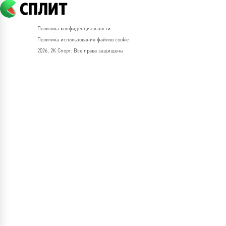
Политика конфиденциальности
Политика использования файлов cookie
2026, 2К Спорт. Все права защищены