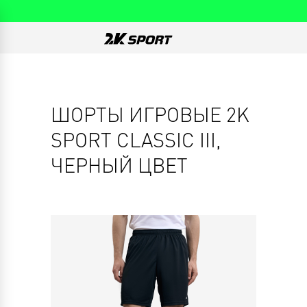
ШОРТЫ ИГРОВЫЕ 2K
SPORT CLASSIC III,
ЧЕРНЫЙ ЦВЕТ