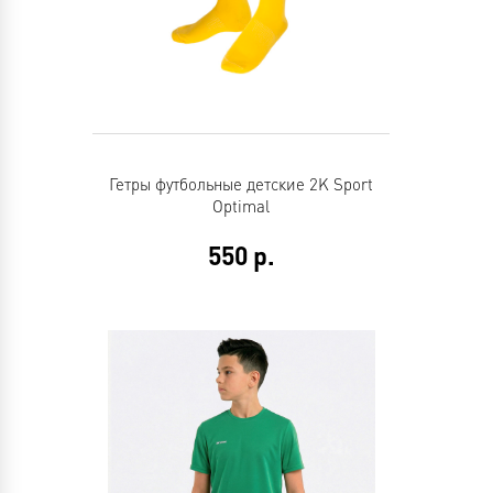
Гетры футбольные детские 2K Sport
Optimal
550
р.