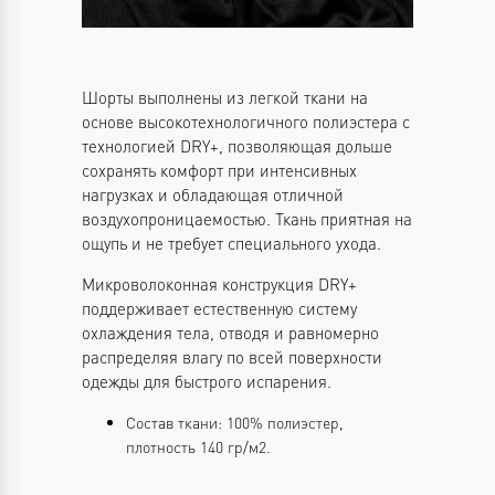
Шорты выполнены из легкой ткани на
основе высокотехнологичного полиэстера с
технологией DRY+, позволяющая дольше
сохранять комфорт при интенсивных
нагрузках и обладающая отличной
воздухопроницаемостью. Ткань приятная на
ощупь и не требует специального ухода.
Микроволоконная конструкция DRY+
поддерживает естественную систему
охлаждения тела, отводя и равномерно
распределяя влагу по всей поверхности
одежды для быстрого испарения.
Состав ткани: 100% полиэстер,
плотность 140 гр/м2.