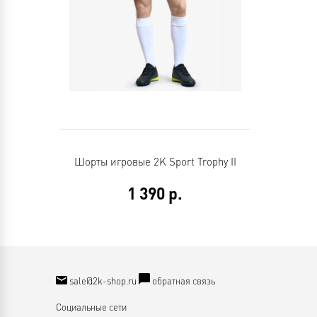
Шорты игровые 2K Sport Trophy II
1 390
р.
sale@2k-shop.ru
обратная связь
Социальные сети