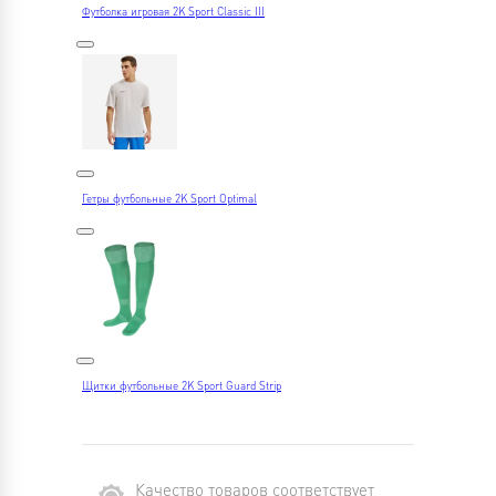
Футболка игровая 2K Sport Classic III
Гетры футбольные 2K Sport Optimal
Щитки футбольные 2K Sport Guard Strip
Качество товаров соответствует