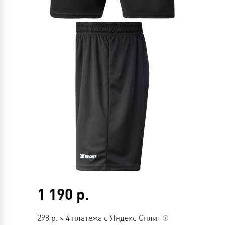
1 190
р.
298
р.
×
4 платежа с Яндекс Сплит