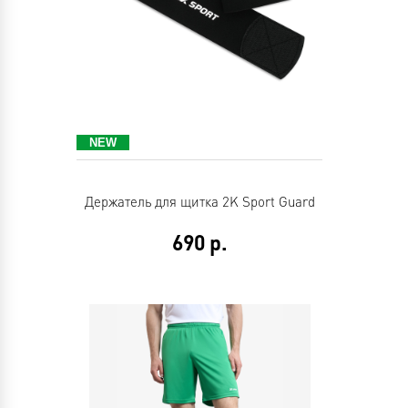
Держатель для щитка 2K Sport Guard
690
р.