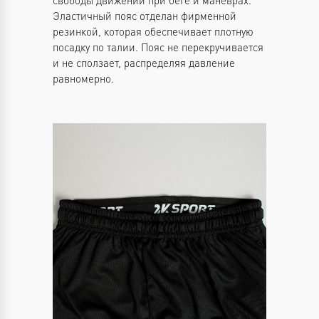
Эластичный пояс отделан фирменной
резинкой, которая обеспечивает плотную
посадку по талии. Пояс не перекручивается
и не сползает, распределяя давление
равномерно.