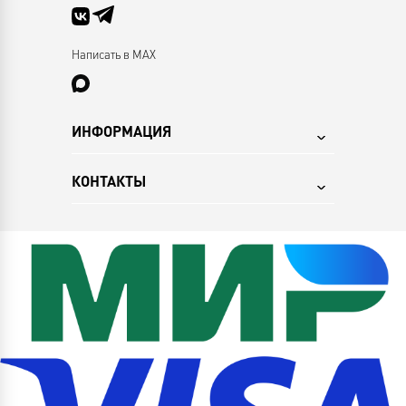
Написать в MAX
ИНФОРМАЦИЯ
КОНТАКТЫ