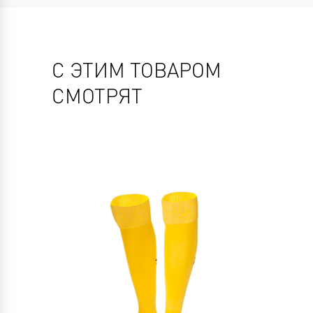
С ЭТИМ ТОВАРОМ
СМОТРЯТ