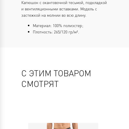
Капюшон с окантовочной тесьмой, подкладкой
и вентиляционными вставками. Модель с
застежкой на молнии во всю длину.
Материал: 100% полиэстер;
Плотность: 265/120 гр/м².
С ЭТИМ ТОВАРОМ
СМОТРЯТ