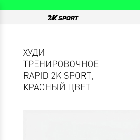
ХУДИ
ТРЕНИРОВОЧНОЕ
RAPID 2K SPORT,
КРАСНЫЙ ЦВЕТ