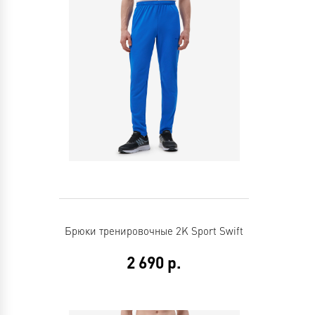
Брюки тренировочные 2K Sport Swift
2 690
р.