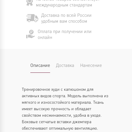
международным стандартам
Доставка по всей России
удобным вам способом
Оплата при получении или
онлайн
Описание
Доставка
Нанесение
Тренировочное худи с капюшоном для
активных видов спорта. Модель выполнена из
мягкого и износостойкого материала. Ткань
имеет высокую прочность и обладает
свойством несминаемости, удобна в уходе.
Боковые сетчатые вставки джемпера
обеспечивают оптимальную вентиляцию.