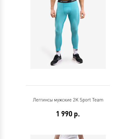
Леггинсы мужские 2K Sport Team
1 990
р.