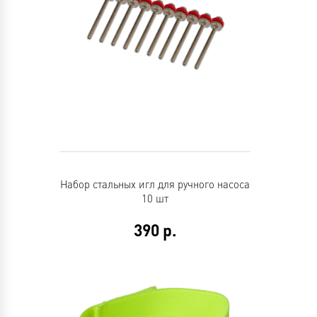
Набор стальных игл для ручного насоса
10 шт
390
р.