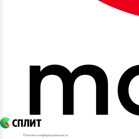
Политика конфиденциальности