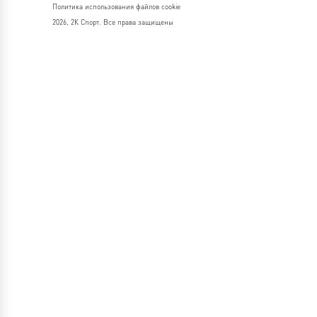
Политика использования файлов cookie
2026, 2К Спорт. Все права защищены