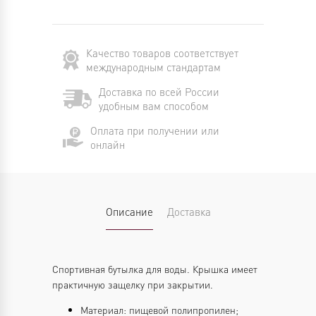
Качество товаров соответствует
международным стандартам
Доставка по всей России
удобным вам способом
Оплата при получении или
онлайн
Описание
Доставка
Спортивная бутылка для воды. Крышка имеет
практичную защелку при закрытии.
Материал: пищевой полипропилен;