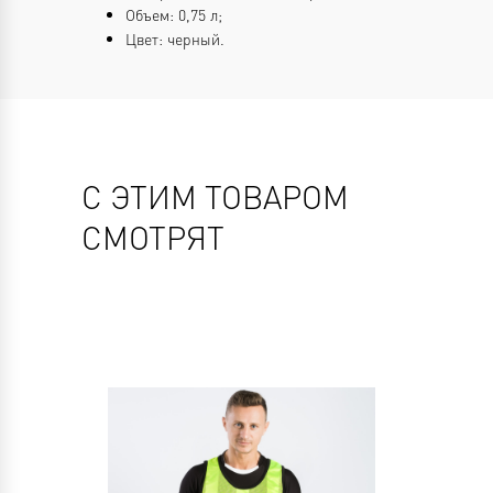
Объем: 0,75 л;
Цвет: черный.
С ЭТИМ ТОВАРОМ
СМОТРЯТ