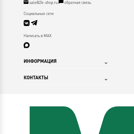
sale@2k-shop.ru
обратная связь
Социальные сети
Написать в MAX
ИНФОРМАЦИЯ
КОНТАКТЫ