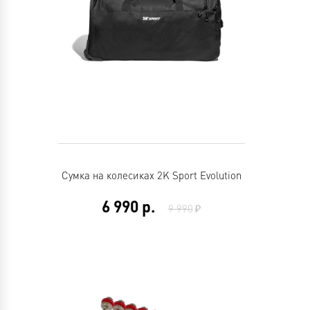
Сумка на колесиках 2K Sport Evolution
6 990
р.
9 990