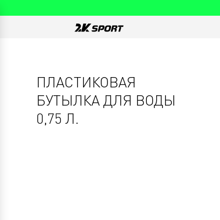
ПЛАСТИКОВАЯ
БУТЫЛКА ДЛЯ ВОДЫ
0,75 Л.