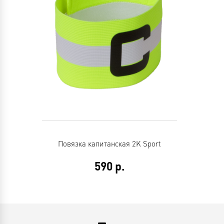
Повязка капитанская 2K Sport
590
р.