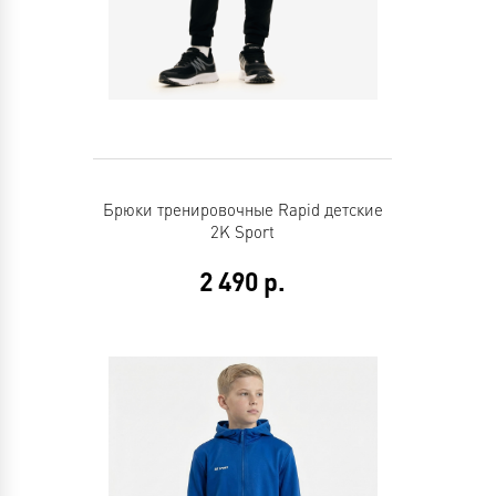
Брюки тренировочные Rapid детские
2K Sport
2 490
р.