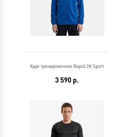
Худи тренировочное Rapid 2K Sport
3 590
р.