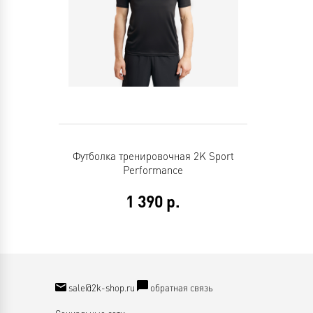
Футболка тренировочная 2K Sport
Performance
1 390
р.
sale@2k-shop.ru
обратная связь