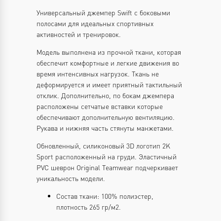
Универсальный джемпер Swift с боковыми
полосами для идеальных спортивных
активностей и тренировок.
Модель выполнена из прочной ткани, которая
обеспечит комфортные и легкие движения во
время интенсивных нагрузок. Ткань не
деформируется и имеет приятный тактильный
отклик. Дополнительно, по бокам джемпера
расположены сетчатые вставки которые
обеспечивают дополнительную вентиляцию.
Рукава и нижняя часть стянуты манжетами.
Обновленный, силиконовый 3D логотип 2K
Sport расположенный на груди. Эластичный
PVC шеврон Original Teamwear подчеркивает
уникальность модели.
Состав ткани: 100% полиэстер,
плотность 265 гр/м2.