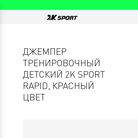
ДЖЕМПЕР
ТРЕНИРОВОЧНЫЙ
ДЕТСКИЙ 2K SPORT
RAPID, КРАСНЫЙ
ЦВЕТ