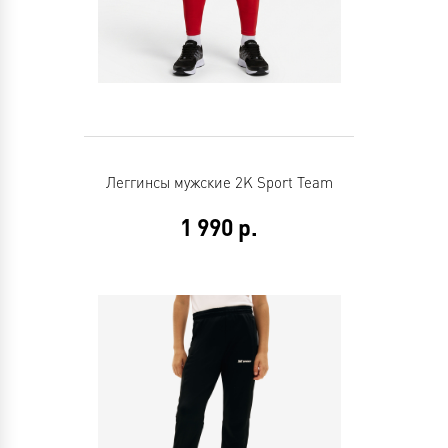
Леггинсы мужские 2K Sport Team
1 990
р.