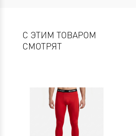
С ЭТИМ ТОВАРОМ
СМОТРЯТ