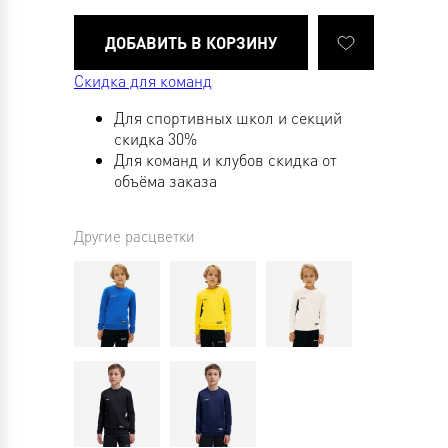
Скидка для команд
Для спортивных школ и секций
скидка 30%
Для команд и клубов скидка от
объёма заказа
Другие расцветки