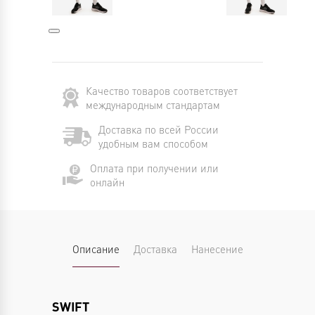
Качество товаров соответствует
международным стандартам
Доставка по всей России
удобным вам способом
Оплата при получении или
онлайн
Описание
Доставка
Нанесение
SWIFT