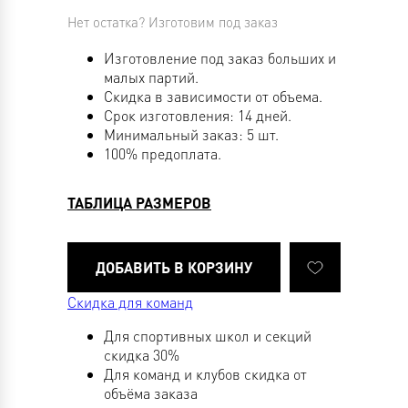
Нет остатка? Изготовим под заказ
Изготовление под заказ больших и
малых партий.
Скидка в зависимости от объема.
Срок изготовления: 14 дней.
Минимальный заказ: 5 шт.
100% предоплата.
ТАБЛИЦА РАЗМЕРОВ
Скидка для команд
Для спортивных школ и секций
скидка 30%
Для команд и клубов скидка от
объёма заказа