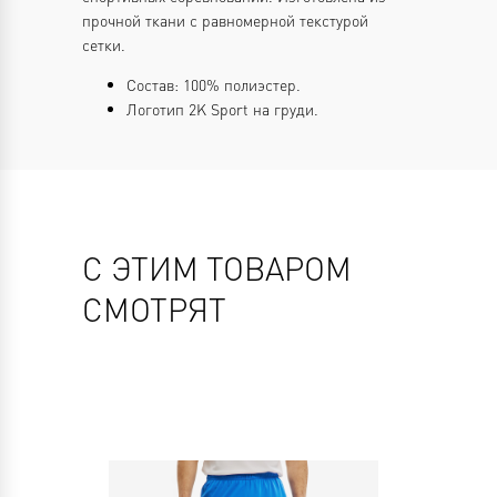
прочной ткани с равномерной текстурой
сетки.
Состав: 100% полиэстер.
Логотип 2K Sport на груди.
С ЭТИМ ТОВАРОМ
СМОТРЯТ