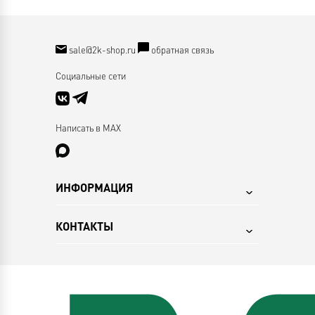
sale@2k-shop.ru
обратная связь
Социальные сети
Написать в MAX
ИНФОРМАЦИЯ
КОНТАКТЫ