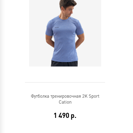
Футболка тренировочная 2K Sport
Cation
1 490
р.