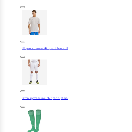
Шорты игровые 2K Sport Classic III
Гетры футбольные 2K Sport Optimal