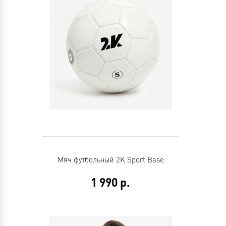
Мяч футбольный 2K Sport Base
1 990
р.