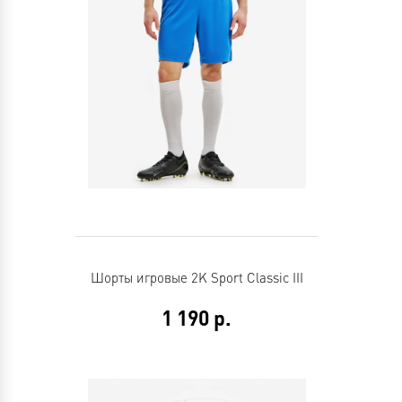
Шорты игровые 2K Sport Classic III
1 190
р.