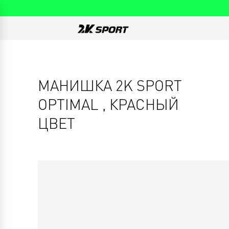
МАНИШКА 2K SPORT
OPTIMAL , КРАСНЫЙ
ЦВЕТ