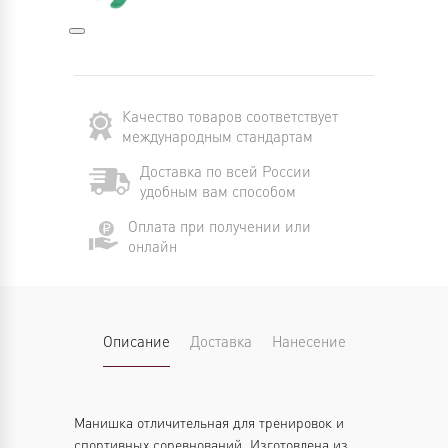
Качество товаров соответствует
международным стандартам
Доставка по всей России
удобным вам способом
Оплата при получении или
онлайн
Описание
Доставка
Нанесение
Манишка отличительная для тренировок и
спортивных соревнований. Изготовлена из