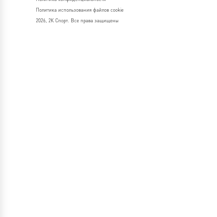
Политика использования файлов cookie
2026, 2К Спорт. Все права защищены