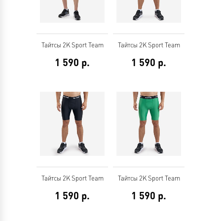
Тайтсы 2K Sport Team
Тайтсы 2K Sport Team
1 590
р.
1 590
р.
Тайтсы 2K Sport Team
Тайтсы 2K Sport Team
1 590
р.
1 590
р.