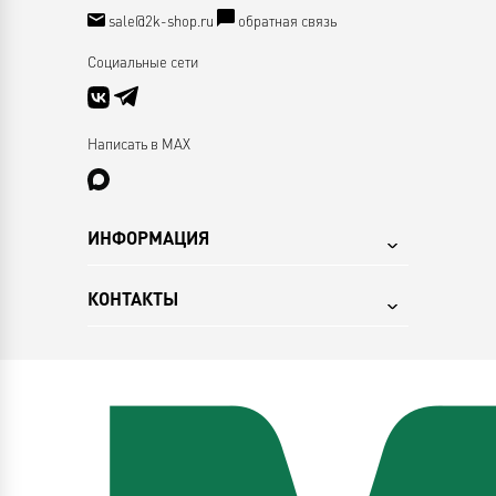
sale@2k-shop.ru
обратная связь
Социальные сети
Написать в MAX
ИНФОРМАЦИЯ
КОНТАКТЫ