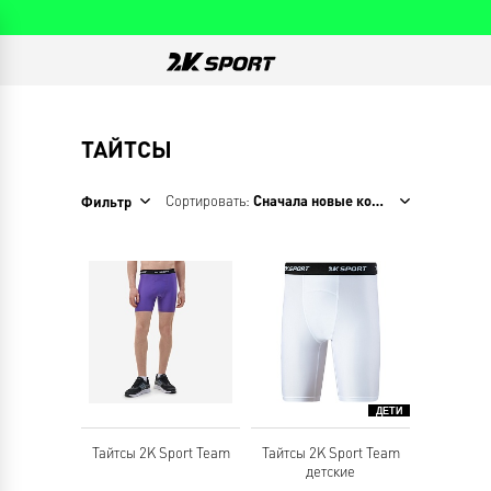
ТАЙТСЫ
Сортировать:
Сначала новые коллекции
Фильтр
Тайтсы 2K Sport Team
Тайтсы 2K Sport Team
детские