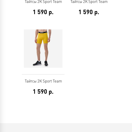
Тайтсы 2K Sport Team
Тайтсы 2K Sport Team
1 590
р.
1 590
р.
Тайтсы 2K Sport Team
1 590
р.