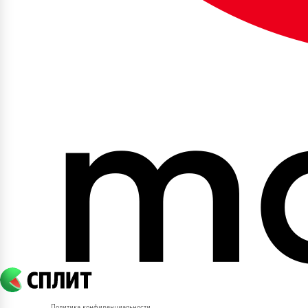
Политика конфиденциальности