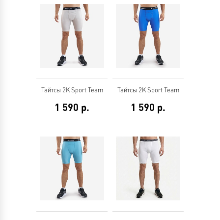
Тайтсы 2K Sport Team
Тайтсы 2K Sport Team
1 590
р.
1 590
р.