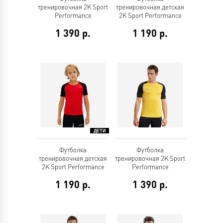
тренировочная 2K Sport
тренировочная детская
Performance
2K Sport Performance
1 390
р.
1 190
р.
Футболка
Футболка
тренировочная детская
тренировочная 2K Sport
2K Sport Performance
Performance
1 190
р.
1 390
р.