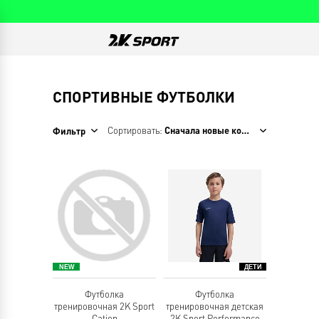
СПОРТИВНЫЕ ФУТБОЛКИ
Сортировать:
Сначала новые коллекции
Фильтр
Футболка
Футболка
тренировочная 2K Sport
тренировочная детская
Cation
2K Sport Performance