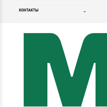
КОНТАКТЫ