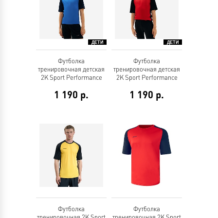
Футболка
Футболка
тренировочная детская
тренировочная детская
2K Sport Performance
2K Sport Performance
1 190
р.
1 190
р.
Футболка
Футболка
тренировочная 2K Sport
тренировочная 2K Sport