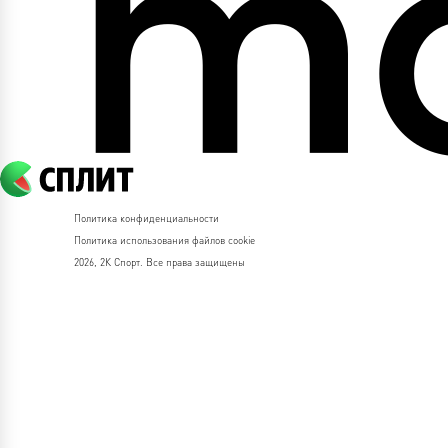
Политика конфиденциальности
Политика использования файлов cookie
2026, 2К Спорт. Все права защищены