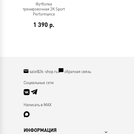
Футболка
тренировочная 2K Sport
Performance
1 390
р.
sale@2k-shop.ru
обратная связь
Социальные сети
Написать в MAX
ИНФОРМАЦИЯ