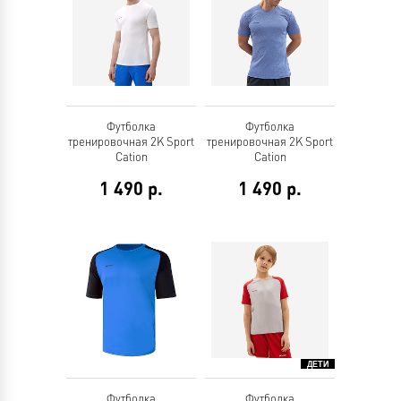
Футболка
Футболка
тренировочная 2K Sport
тренировочная 2K Sport
Cation
Cation
1 490
р.
1 490
р.
Футболка
Футболка