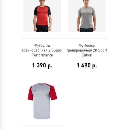
Футболка
Футболка
тренировочная 2K Sport
тренировочная 2K Sport
Performance
Cation
1 390
р.
1 490
р.